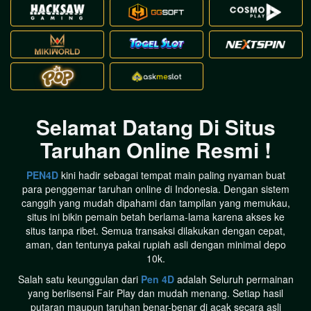
Selamat Datang Di Situs
Taruhan Online Resmi !
PEN4D
kini hadir sebagai tempat main paling nyaman buat
para penggemar taruhan online di Indonesia. Dengan sistem
canggih yang mudah dipahami dan tampilan yang memukau,
situs ini bikin pemain betah berlama-lama karena akses ke
situs tanpa ribet. Semua transaksi dilakukan dengan cepat,
aman, dan tentunya pakai rupiah asli dengan minimal depo
10k.
ee****sg
Telah Berhasil Melakukan Withdraw
Salah satu keunggulan dari
Pen 4D
adalah Seluruh permainan
Rp 6.879.000,00
yang berlisensi Fair Play dan mudah menang. Setiap hasil
putaran maupun taruhan benar-benar di acak secara asli