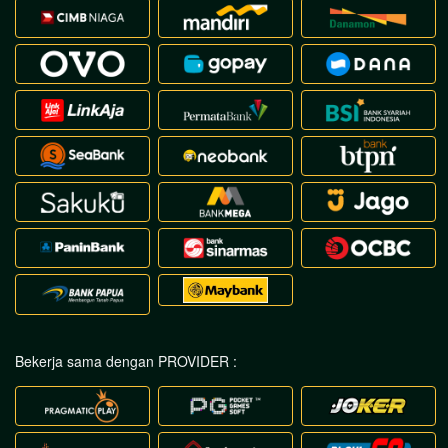
Bekerja sama dengan PROVIDER :