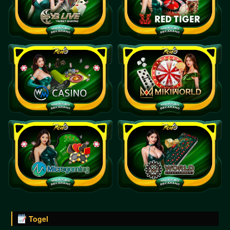
Togel