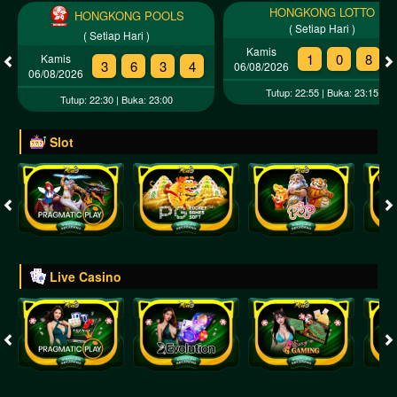
HONGKONG LOTTO
HONGKONG POOLS
( Setiap Hari )
( Setiap Hari )
Kamis
1
0
8
Kamis
3
6
3
4
06/08/2026
06/08/2026
Tutup: 22:55 | Buka: 23:15
Tutup: 22:30 | Buka: 23:00
Slot
Live Casino